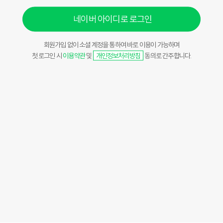
네이버 아이디로 로그인
회원가입 없이 소셜 계정을 통하여 바로 이용이 가능하며
첫 로그인 시
이용약관
및
개인정보처리방침
동의로 간주합니다.